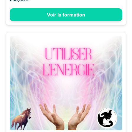
Voir la formation