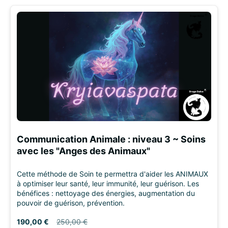
Communication Animale : niveau 3 ~ Soins
avec les "Anges des Animaux"
Cette méthode de Soin te permettra d'aider les ANIMAUX
à optimiser leur santé, leur immunité, leur guérison. Les
bénéfices : nettoyage des énergies, augmentation du
pouvoir de guérison, prévention.
190,00 €
250,00 €