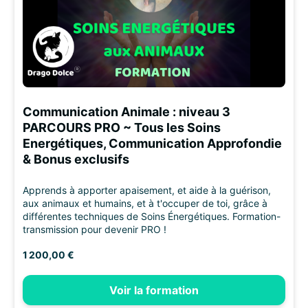
Communication Animale : niveau 3
PARCOURS PRO ~ Tous les Soins
Energétiques, Communication Approfondie
& Bonus exclusifs
Apprends à apporter apaisement, et aide à la guérison,
aux animaux et humains, et à t'occuper de toi, grâce à
différentes techniques de Soins Énergétiques. Formation-
transmission pour devenir PRO !
1 200,00 €
Voir la formation