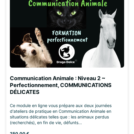
Communication Animale : Niveau 2 ~
Perfectionnement, COMMUNICATIONS
DÉLICATES
Ce module en ligne vous prépare aux deux journées
d'ateliers de pratique en Communication Animale en
situations délicates telles que : les animaux perdus
(recherchés), en fin de vie, défunts...
250,00 €