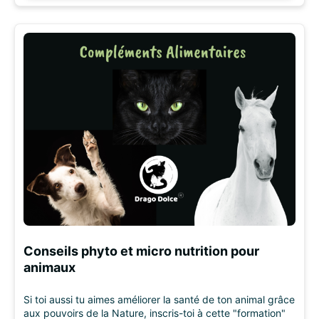
Conseils phyto et micro nutrition pour
animaux
Si toi aussi tu aimes améliorer la santé de ton animal grâce
aux pouvoirs de la Nature, inscris-toi à cette "formation"