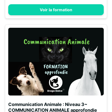
Voir la formation
Communication Animale : Niveau 3~
COMMUNICATION ANIMALE approfondie