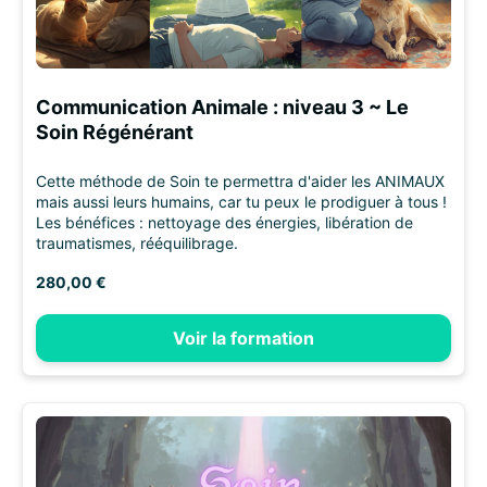
Communication Animale : niveau 3 ~ Le
Soin Régénérant
Cette méthode de Soin te permettra d'aider les ANIMAUX
mais aussi leurs humains, car tu peux le prodiguer à tous !
Les bénéfices : nettoyage des énergies, libération de
traumatismes, rééquilibrage.
280,00 €
Voir la formation