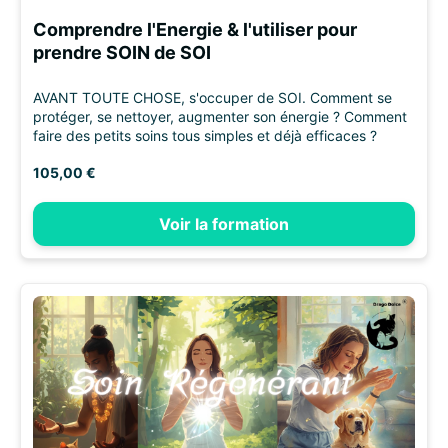
Comprendre l'Energie & l'utiliser pour
prendre SOIN de SOI
AVANT TOUTE CHOSE, s'occuper de SOI. Comment se
protéger, se nettoyer, augmenter son énergie ? Comment
faire des petits soins tous simples et déjà efficaces ?
105,00 €
Voir la formation