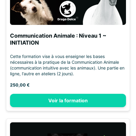
Communication Animale : Niveau 1 ~
INITIATION
Cette formation vise à vous enseigner les bases
nécessaires à la pratique de la Communication Animale
(communication intuitive avec les animaux). Une partie en
ligne, l'autre en ateliers (2 jours).
250,00 €
Voir la formation