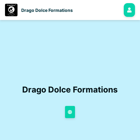
Drago Dolce Formations
Drago Dolce Formations