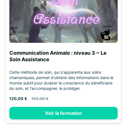
Communication Animale : niveau 3 ~ Le
Soin Assistance
Cette méthode de soin, qui s'apparente aux soins
chamaniques, permet d'obtenir des informations dans le
monde subtil pour éclairer la conscience du bénéficiaire
du soin, et l'accompagner, le protéger.
120,00 €
150,00 €
Voir la formation