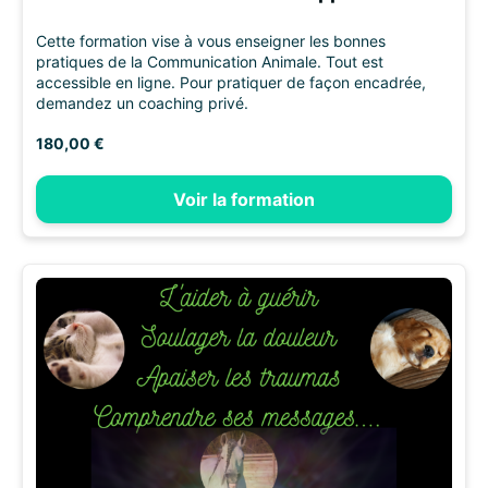
Cette formation vise à vous enseigner les bonnes
pratiques de la Communication Animale. Tout est
accessible en ligne. Pour pratiquer de façon encadrée,
demandez un coaching privé.
180,00 €
Voir la formation