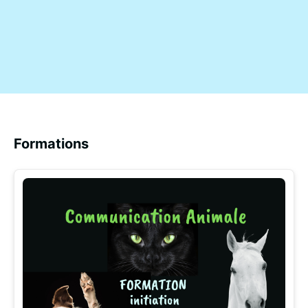
Formations