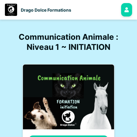
Drago Dolce Formations
Communication Animale :
Niveau 1 ~ INITIATION