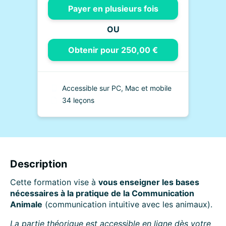
Payer en plusieurs fois
OU
Obtenir pour 250,00 €
Accessible sur PC, Mac et mobile
34 leçons
Description
Cette formation vise à
vous enseigner les bases
nécessaires à la pratique de la Communication
Animale
(communication intuitive avec les animaux).
La partie théorique est accessible en ligne dès votre