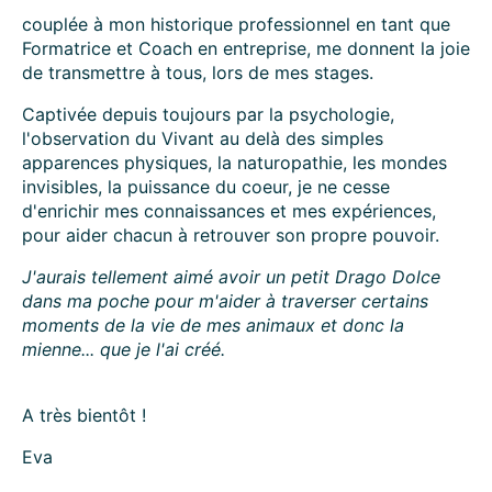
couplée à mon historique professionnel en tant que
Formatrice et Coach en entreprise, me donnent la joie
de transmettre à tous, lors de mes stages.
Captivée depuis toujours par la psychologie,
l'observation du Vivant au delà des simples
apparences physiques, la naturopathie, les mondes
invisibles, la puissance du coeur, je ne cesse
d'enrichir mes connaissances et mes expériences,
pour aider chacun à retrouver son propre pouvoir.
J'aurais tellement aimé avoir un petit Drago Dolce
dans ma poche pour m'aider à traverser certains
moments de la vie de mes animaux et donc la
mienne... que je l'ai créé.
A très bientôt !
Eva