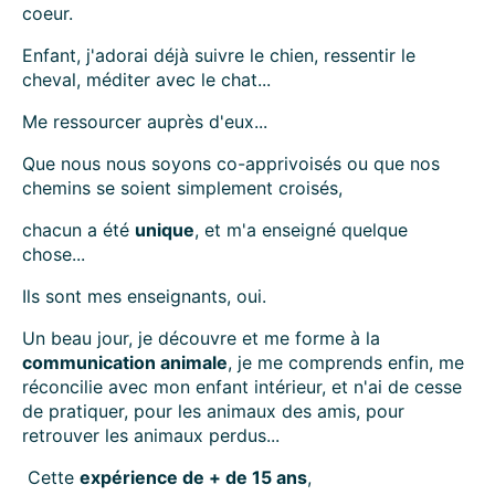
coeur.
Enfant, j'adorai déjà suivre le chien, ressentir le
cheval, méditer avec le chat...
Me ressourcer auprès d'eux...
Que nous nous soyons co-apprivoisés ou que nos
chemins se soient simplement croisés,
chacun a été
unique
, et m'a enseigné quelque
chose...
Ils sont mes enseignants, oui.
Un beau jour, je découvre et me forme à la
communication animale
, je me comprends enfin, me
réconcilie avec mon enfant intérieur, et n'ai de cesse
de pratiquer, pour les animaux des amis, pour
retrouver les animaux perdus...
Cette
expérience de + de 15 ans
,