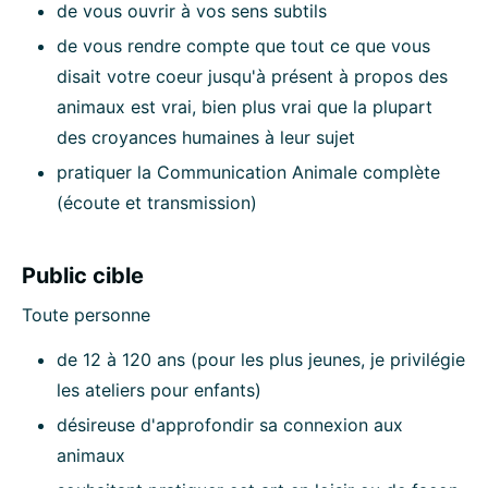
de vous ouvrir à vos sens subtils
de vous rendre compte que tout ce que vous
disait votre coeur jusqu'à présent à propos des
animaux est vrai, bien plus vrai que la plupart
des croyances humaines à leur sujet
pratiquer la Communication Animale complète
(écoute et transmission)
Public cible
Toute personne
de 12 à 120 ans (pour les plus jeunes, je privilégie
les ateliers pour enfants)
désireuse d'approfondir sa connexion aux
animaux