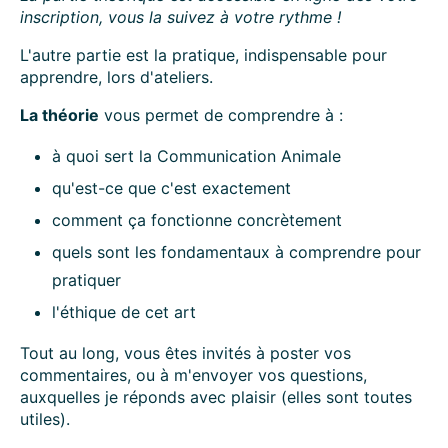
inscription, vous la suivez à votre rythme !
L'autre partie est la pratique, indispensable pour
apprendre, lors d'ateliers.
La théorie
vous permet de comprendre à :
à quoi sert la Communication Animale
qu'est-ce que c'est exactement
comment ça fonctionne concrètement
quels sont les fondamentaux à comprendre pour
pratiquer
l'éthique de cet art
Tout au long, vous êtes invités à poster vos
commentaires, ou à m'envoyer vos questions,
auxquelles je réponds avec plaisir (elles sont toutes
utiles).