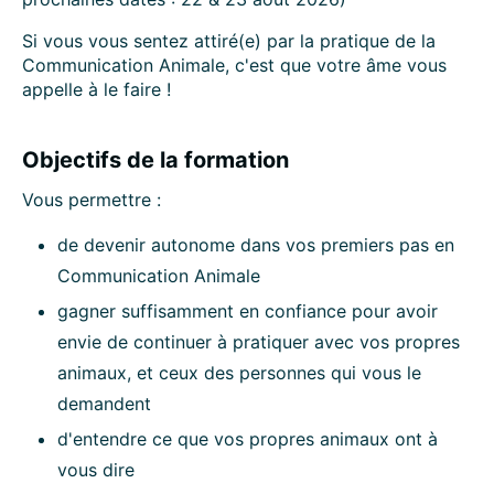
Si vous vous sentez attiré(e) par la pratique de la
Communication Animale, c'est que votre âme vous
appelle à le faire !
Objectifs de la formation
Vous permettre :
de devenir autonome dans vos premiers pas en
Communication Animale
gagner suffisamment en confiance pour avoir
envie de continuer à pratiquer avec vos propres
animaux, et ceux des personnes qui vous le
demandent
d'entendre ce que vos propres animaux ont à
vous dire