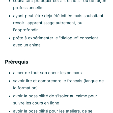
souhaitant pratiquer cet art en loisir ou de façon
professionnelle
ayant peut-être déjà été initiée mais souhaitant
revoir l'apprentissage autrement, ou
l'approfondir
prête à expérimenter le "dialogue" conscient
avec un animal
Prérequis
aimer de tout son coeur les animaux
savoir lire et comprendre le français (langue de
la formation)
avoir la possibilité de s'isoler au calme pour
suivre les cours en ligne
avoir la possibilité pour les ateliers, de se