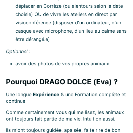
déplacer en Corrèze (ou alentours selon la date
choisie) OU de vivre les ateliers en direct par
visioconférence (disposer d'un ordinateur, d'un
casque avec microphone, d'un lieu au calme sans
être dérangé.e)
Optionnel
:
avoir des photos de vos propres animaux
Pourquoi DRAGO DOLCE (Eva) ?
Une longue
Expérience
& une Formation complète et
continue
Comme certainement vous qui me lisez, les animaux
ont toujours fait partie de ma vie. Intuition aussi.
Ils m'ont toujours guidée, apaisée, faite rire de bon